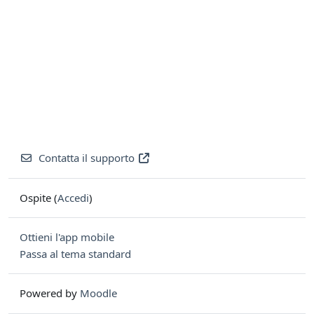
Contatta il supporto
Ospite (
Accedi
)
Ottieni l'app mobile
Passa al tema standard
Powered by
Moodle