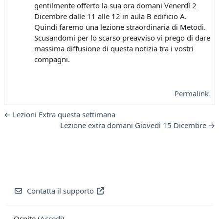
gentilmente offerto la sua ora domani Venerdì 2
Dicembre dalle 11 alle 12 in aula B edificio A.
Quindi faremo una lezione straordinaria di Metodi.
Scusandomi per lo scarso preavviso vi prego di dare
massima diffusione di questa notizia tra i vostri
compagni.
Permalink
← Lezioni Extra questa settimana
Lezione extra domani Giovedì 15 Dicembre →
Contatta il supporto
Ospite (
Accedi
)