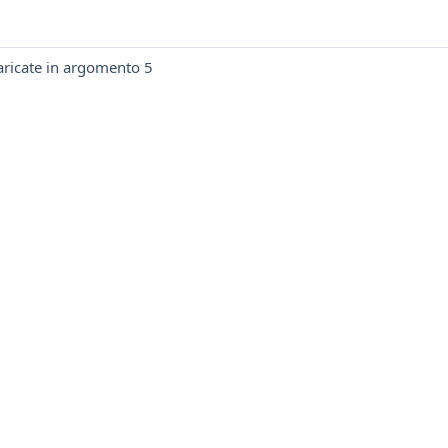
caricate in argomento 5