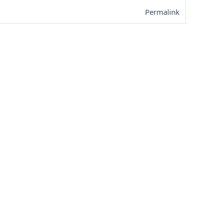
Permalink