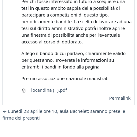
Per chi fosse interessato in futuro a scegliere una
tesi in questo ambito sappia della possibilità di
partecipare a competizioni di questo tipo,
periodicamente bandite. La scelta di lavorare ad una
tesi sul diritto amministrativo potrà inoltre aprire
una finestra di possibilità anche per l'eventuale
accesso al corso di dottorato.
Allego il bando di cui parlavo, chiaramente valido
per quest'anno. Troverete le informazioni su
entrambi i bandi in fondo alla pagina.
Premio associazione nazionale magistrati
locandina (1).pdf
Permalink
← Lunedì 28 aprile ore 10, aula Bachelet: saranno prese le
firme dei presenti