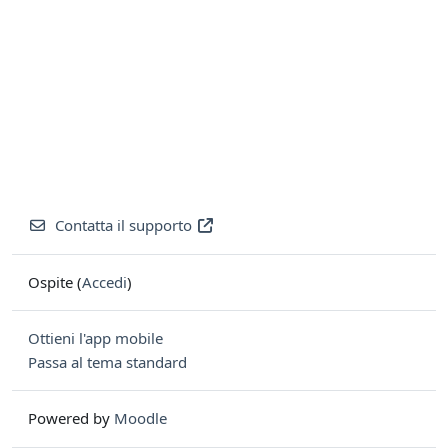
Contatta il supporto
Ospite (
Accedi
)
Ottieni l'app mobile
Passa al tema standard
Powered by
Moodle