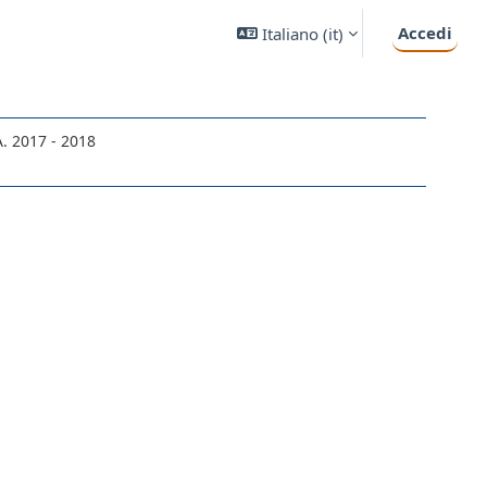
Accedi
Italiano ‎(it)‎
A. 2017 - 2018