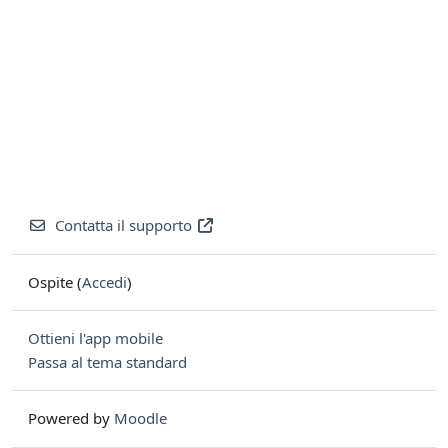
Contatta il supporto
Ospite (
Accedi
)
Ottieni l'app mobile
Passa al tema standard
Powered by
Moodle