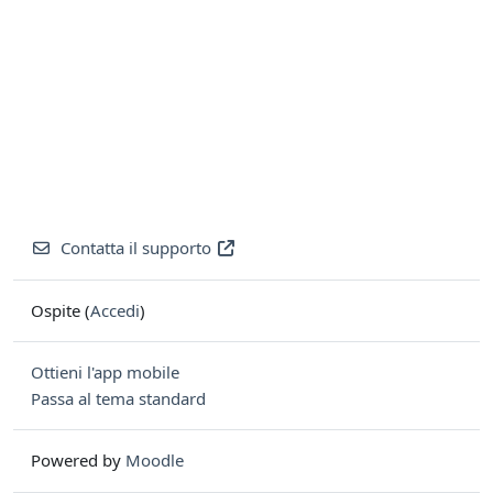
Contatta il supporto
Ospite (
Accedi
)
Ottieni l'app mobile
Passa al tema standard
Powered by
Moodle