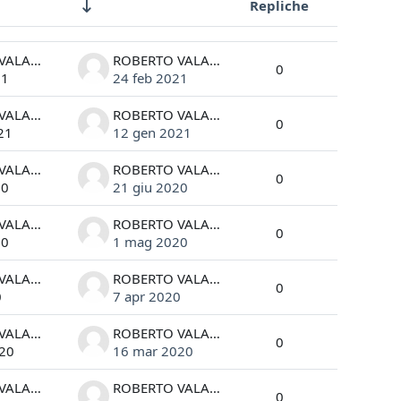
Repliche
Azioni
ROBERTO VALANDRO
ROBERTO VALANDRO
0
21
24 feb 2021
ROBERTO VALANDRO
ROBERTO VALANDRO
0
21
12 gen 2021
ROBERTO VALANDRO
ROBERTO VALANDRO
0
20
21 giu 2020
ROBERTO VALANDRO
ROBERTO VALANDRO
0
20
1 mag 2020
ROBERTO VALANDRO
ROBERTO VALANDRO
0
0
7 apr 2020
ROBERTO VALANDRO
ROBERTO VALANDRO
0
20
16 mar 2020
ROBERTO VALANDRO
ROBERTO VALANDRO
0