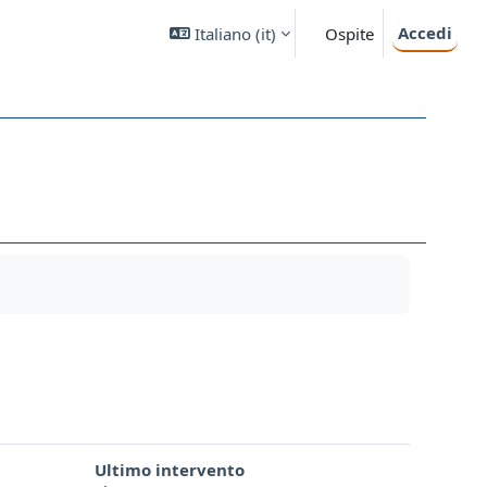
Accedi
Italiano ‎(it)‎
Ospite
Ultimo intervento