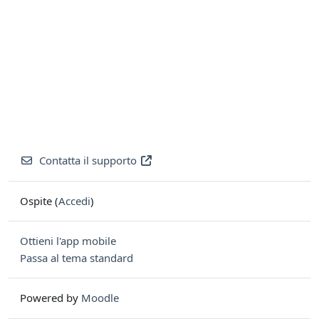
Contatta il supporto
Ospite (
Accedi
)
Ottieni l'app mobile
Passa al tema standard
Powered by
Moodle