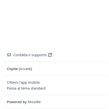
Contatta il supporto
Ospite (
Accedi
)
Ottieni l'app mobile
Passa al tema standard
Powered by
Moodle