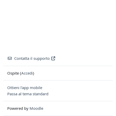
Contatta il supporto
Ospite (
Accedi
)
Ottieni l'app mobile
Passa al tema standard
Powered by
Moodle