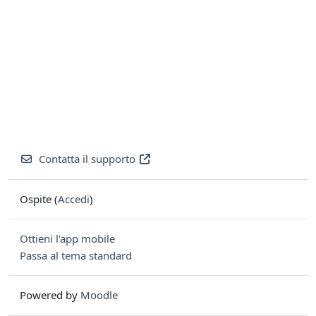
Contatta il supporto
Ospite (
Accedi
)
Ottieni l'app mobile
Passa al tema standard
Powered by
Moodle