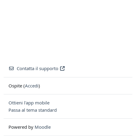
Contatta il supporto
Ospite (
Accedi
)
Ottieni l'app mobile
Passa al tema standard
Powered by
Moodle