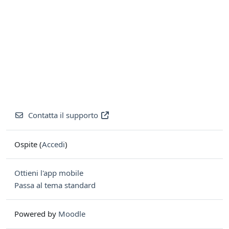
Contatta il supporto
Ospite (
Accedi
)
Ottieni l'app mobile
Passa al tema standard
Powered by
Moodle