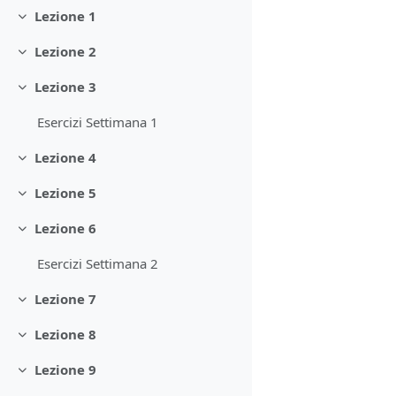
Lezione 1
Minimizza
Lezione 2
Minimizza
Lezione 3
Minimizza
Esercizi Settimana 1
Lezione 4
Minimizza
Lezione 5
Minimizza
Lezione 6
Minimizza
Esercizi Settimana 2
Lezione 7
Minimizza
Lezione 8
Minimizza
Lezione 9
Minimizza