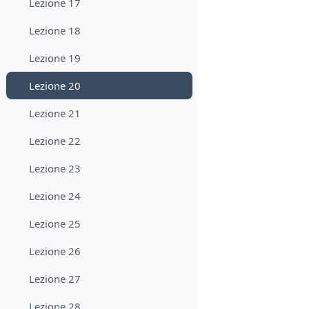
Lezione 17
Lezione 18
Lezione 19
Lezione 20
Lezione 21
Lezione 22
Lezione 23
Lezione 24
Lezione 25
Lezione 26
Lezione 27
Lezione 28