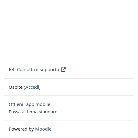
Contatta il supporto
Ospite (
Accedi
)
Ottieni l'app mobile
Passa al tema standard
Powered by
Moodle