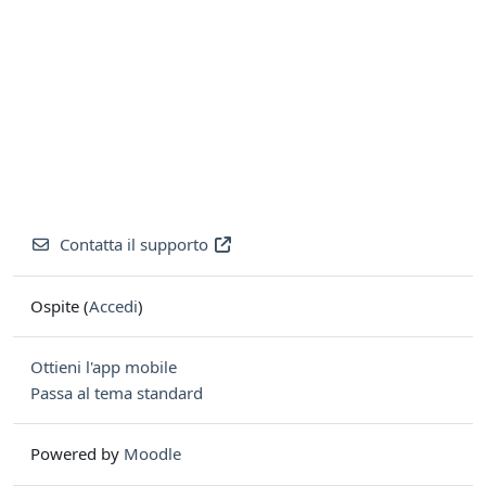
Contatta il supporto
Ospite (
Accedi
)
Ottieni l'app mobile
Passa al tema standard
Powered by
Moodle