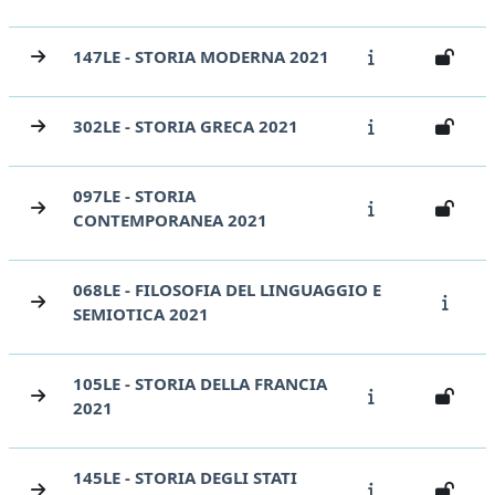
147LE - STORIA MODERNA 2021
302LE - STORIA GRECA 2021
097LE - STORIA
CONTEMPORANEA 2021
068LE - FILOSOFIA DEL LINGUAGGIO E
SEMIOTICA 2021
105LE - STORIA DELLA FRANCIA
2021
145LE - STORIA DEGLI STATI