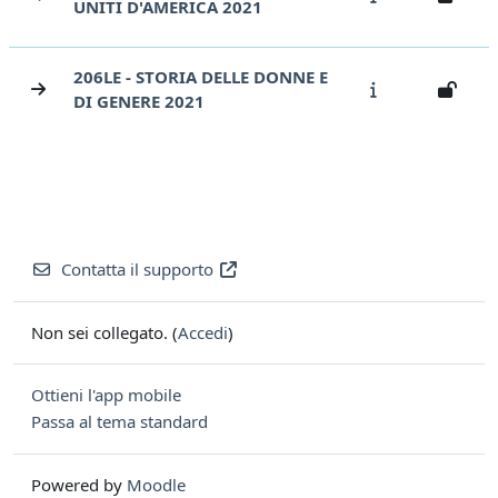
UNITI D'AMERICA 2021
206LE - STORIA DELLE DONNE E
DI GENERE 2021
Contatta il supporto
Non sei collegato. (
Accedi
)
Ottieni l'app mobile
Passa al tema standard
Powered by
Moodle