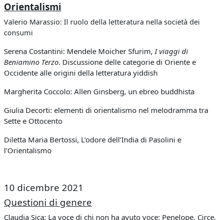
Orientalismi
Valerio Marassio: Il ruolo della letteratura nella società dei
consumi
Serena Costantini: Mendele Moicher Sfurim,
I viaggi di
Beniamino Terzo
. Discussione delle categorie di Oriente e
Occidente alle origini della letteratura yiddish
Margherita Coccolo: Allen Ginsberg, un ebreo buddhista
Giulia Decorti: elementi di orientalismo nel melodramma tra
Sette e Ottocento
Diletta Maria Bertossi, L’odore dell’India di Pasolini e
l’Orientalismo
10 dicembre 2021
Questioni di genere
Claudia Sica: La voce di chi non ha avuto voce: Penelope, Circe,