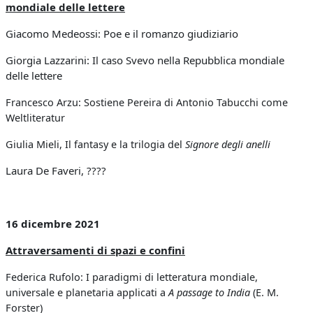
mondiale delle lettere
Giacomo Medeossi: Poe e il romanzo giudiziario
Giorgia Lazzarini: Il caso Svevo nella Repubblica mondiale
delle lettere
Francesco Arzu: Sostiene Pereira di Antonio Tabucchi come
Weltliteratur
Giulia Mieli, Il fantasy e la trilogia del
Signore degli anelli
Laura De Faveri, ????
16 dicembre 2021
Attraversamenti di spazi e confini
Federica Rufolo: I paradigmi di letteratura mondiale,
universale e planetaria applicati a
A passage to India
(E. M.
Forster)