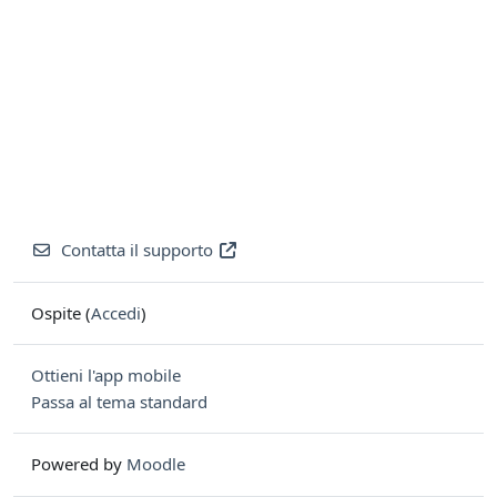
Contatta il supporto
Ospite (
Accedi
)
Ottieni l'app mobile
Passa al tema standard
Powered by
Moodle