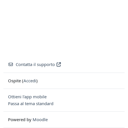
Contatta il supporto
Ospite (
Accedi
)
Ottieni l'app mobile
Passa al tema standard
Powered by
Moodle