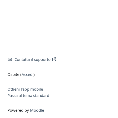
Contatta il supporto
Ospite (
Accedi
)
Ottieni l'app mobile
Passa al tema standard
Powered by
Moodle