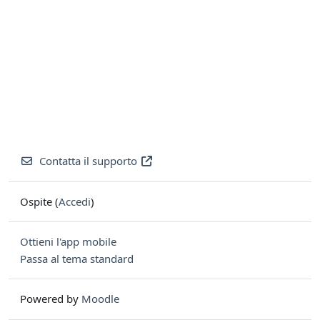
Contatta il supporto
Ospite (
Accedi
)
Ottieni l'app mobile
Passa al tema standard
Powered by
Moodle