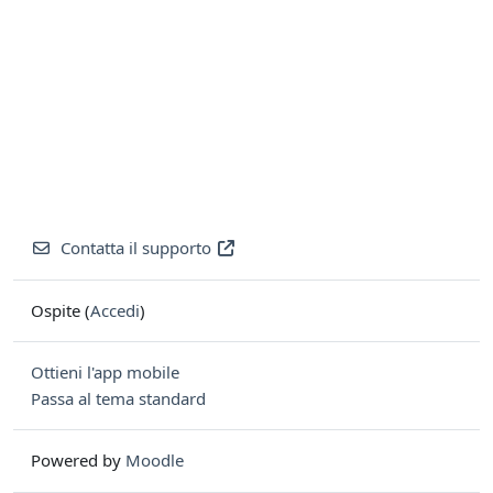
Contatta il supporto
Ospite (
Accedi
)
Ottieni l'app mobile
Passa al tema standard
Powered by
Moodle