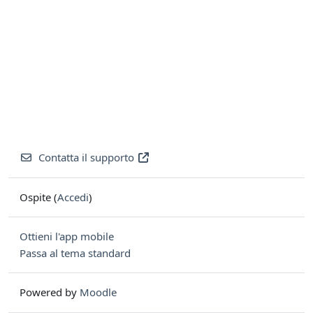
Contatta il supporto
Ospite (
Accedi
)
Ottieni l'app mobile
Passa al tema standard
Powered by
Moodle