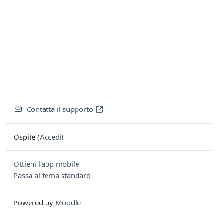
Contatta il supporto
Ospite (
Accedi
)
Ottieni l'app mobile
Passa al tema standard
Powered by
Moodle