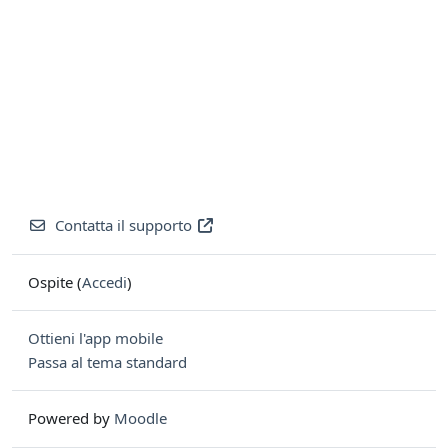
Contatta il supporto
Ospite (
Accedi
)
Ottieni l'app mobile
Passa al tema standard
Powered by
Moodle