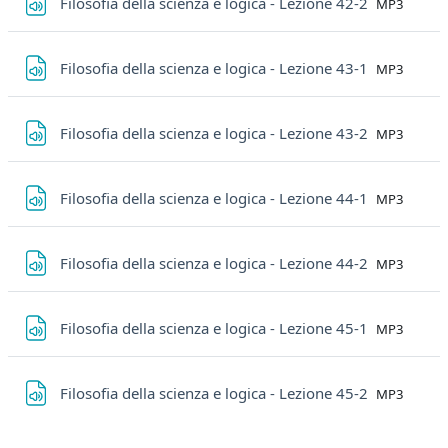
File
Filosofia della scienza e logica - Lezione 42-2
MP3
File
Filosofia della scienza e logica - Lezione 43-1
MP3
File
Filosofia della scienza e logica - Lezione 43-2
MP3
File
Filosofia della scienza e logica - Lezione 44-1
MP3
File
Filosofia della scienza e logica - Lezione 44-2
MP3
File
Filosofia della scienza e logica - Lezione 45-1
MP3
File
Filosofia della scienza e logica - Lezione 45-2
MP3