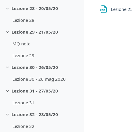
Lezione 28 - 20/05/20
Lezione 2
Minimizza
Lezione 28
Lezione 29 - 21/05/20
Minimizza
MQ note
Lezione 29
Lezione 30 - 26/05/20
Minimizza
Lezione 30 - 26 mag 2020
Lezione 31 - 27/05/20
Minimizza
Lezione 31
Lezione 32 - 28/05/20
Minimizza
Lezione 32