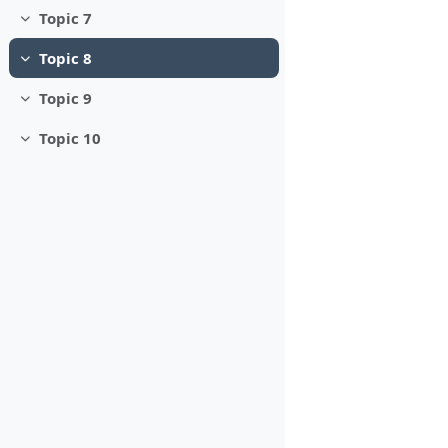
Topic 7
Minimizza
Topic 8
Minimizza
Topic 9
Minimizza
Topic 10
Minimizza