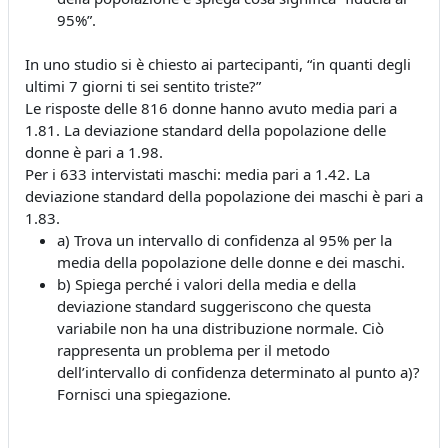
95%”.
In uno studio si è chiesto ai partecipanti, “in quanti degli
ultimi 7 giorni ti sei sentito triste?”
Le risposte delle 816 donne hanno avuto media pari a
1.81. La deviazione standard della popolazione delle
donne è pari a 1.98.
Per i 633 intervistati maschi: media pari a 1.42. La
deviazione standard della popolazione dei maschi è pari a
1.83.
a) Trova un intervallo di confidenza al 95% per la
media della popolazione delle donne e dei maschi.
b) Spiega perché i valori della media e della
deviazione standard suggeriscono che questa
variabile non ha una distribuzione normale. Ciò
rappresenta un problema per il metodo
dell’intervallo di confidenza determinato al punto a)?
Fornisci una spiegazione.