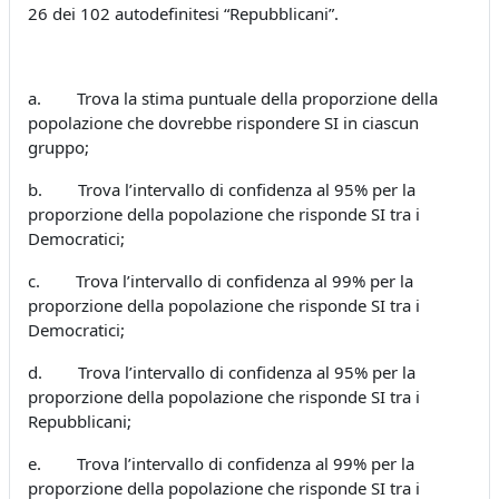
26 dei 102 autodefinitesi “Repubblicani”.
a. Trova la stima puntuale della proporzione della
popolazione che dovrebbe rispondere SI in ciascun
gruppo;
b. Trova l’intervallo di confidenza al 95% per la
proporzione della popolazione che risponde SI tra i
Democratici;
c. Trova l’intervallo di confidenza al 99% per la
proporzione della popolazione che risponde SI tra i
Democratici;
d. Trova l’intervallo di confidenza al 95% per la
proporzione della popolazione che risponde SI tra i
Repubblicani;
e. Trova l’intervallo di confidenza al 99% per la
proporzione della popolazione che risponde SI tra i