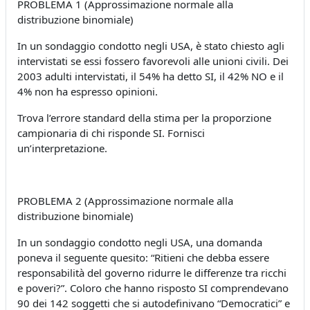
PROBLEMA 1 (Approssimazione normale alla
distribuzione binomiale)
In un sondaggio condotto negli USA, è stato chiesto agli
intervistati se essi fossero favorevoli alle unioni civili. Dei
2003 adulti intervistati, il 54% ha detto SI, il 42% NO e il
4% non ha espresso opinioni.
Trova l’errore standard della stima per la proporzione
campionaria di chi risponde SI. Fornisci
un’interpretazione.
PROBLEMA 2 (Approssimazione normale alla
distribuzione binomiale)
In un sondaggio condotto negli USA, una domanda
poneva il seguente quesito: “Ritieni che debba essere
responsabilità del governo ridurre le differenze tra ricchi
e poveri?”. Coloro che hanno risposto SI comprendevano
90 dei 142 soggetti che si autodefinivano “Democratici” e