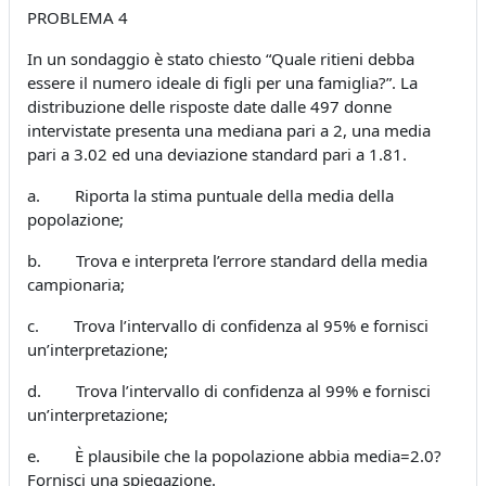
PROBLEMA 4
In un sondaggio è stato chiesto “Quale ritieni debba
essere il numero ideale di figli per una famiglia?”. La
distribuzione delle risposte date dalle 497 donne
intervistate presenta una mediana pari a 2, una media
pari a 3.02 ed una deviazione standard pari a 1.81.
a. Riporta la stima puntuale della media della
popolazione;
b. Trova e interpreta l’errore standard della media
campionaria;
c. Trova l’intervallo di confidenza al 95% e fornisci
un’interpretazione;
d. Trova l’intervallo di confidenza al 99% e fornisci
un’interpretazione;
e. È plausibile che la popolazione abbia media=2.0?
Fornisci una spiegazione.