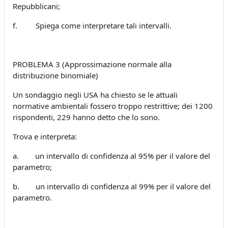
Repubblicani;
f. Spiega come interpretare tali intervalli.
PROBLEMA 3 (Approssimazione normale alla
distribuzione binomiale)
Un sondaggio negli USA ha chiesto se le attuali
normative ambientali fossero troppo restrittive; dei 1200
rispondenti, 229 hanno detto che lo sono.
Trova e interpreta:
a. un intervallo di confidenza al 95% per il valore del
parametro;
b. un intervallo di confidenza al 99% per il valore del
parametro.