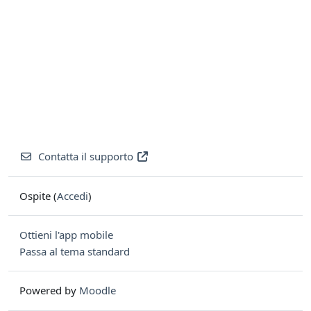
Contatta il supporto
Ospite (
Accedi
)
Ottieni l'app mobile
Passa al tema standard
Powered by
Moodle