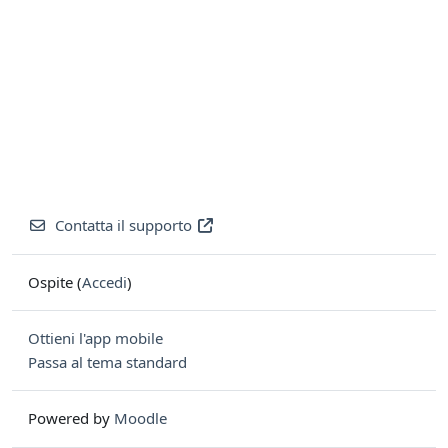
Contatta il supporto
Ospite (
Accedi
)
Ottieni l'app mobile
Passa al tema standard
Powered by
Moodle