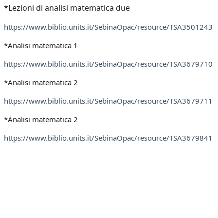
*Lezioni di analisi matematica due
https://www.biblio.units.it/SebinaOpac/resource/TSA3501243
*Analisi matematica 1
https://www.biblio.units.it/SebinaOpac/resource/TSA3679710
*Analisi matematica 2
https://www.biblio.units.it/SebinaOpac/resource/TSA3679711
*Analisi matematica 2
https://www.biblio.units.it/SebinaOpac/resource/TSA3679841