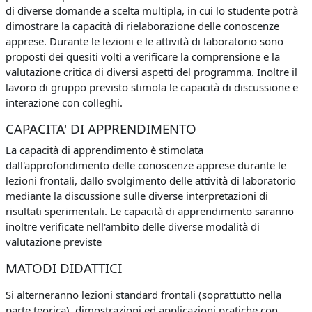
di diverse domande a scelta multipla, in cui lo studente potrà
dimostrare la capacità di rielaborazione delle conoscenze
apprese. Durante le lezioni e le attività di laboratorio sono
proposti dei quesiti volti a verificare la comprensione e la
valutazione critica di diversi aspetti del programma. Inoltre il
lavoro di gruppo previsto stimola le capacità di discussione e
interazione con colleghi.
CAPACITA' DI APPRENDIMENTO
La capacità di apprendimento è stimolata
dall'approfondimento delle conoscenze apprese durante le
lezioni frontali, dallo svolgimento delle attività di laboratorio
mediante la discussione sulle diverse interpretazioni di
risultati sperimentali. Le capacità di apprendimento saranno
inoltre verificate nell'ambito delle diverse modalità di
valutazione previste
MATODI DIDATTICI
Si alterneranno lezioni standard frontali (soprattutto nella
parte teorica), dimostrazioni ed applicazioni pratiche con