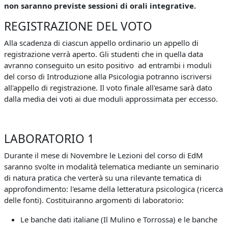
non saranno previste sessioni di orali integrative.
REGISTRAZIONE DEL VOTO
Alla scadenza di ciascun appello ordinario un appello di
registrazione verrà aperto. Gli studenti che in quella data
avranno conseguito un esito positivo
ad entrambi i moduli
del corso di Introduzione alla Psicologia potranno iscriversi
all'appello di registrazione. Il voto finale all'esame sarà dato
dalla media dei voti ai due moduli approssimata per eccesso.
LABORATORIO 1
Durante il mese di Novembre le Lezioni del corso di EdM
saranno svolte in modalità telematica mediante un seminario
di natura pratica che verterà su una rilevante tematica di
approfondimento: l'esame della letteratura psicologica (ricerca
delle fonti). Costituiranno argomenti di laboratorio:
Le banche dati italiane (Il Mulino e Torrossa) e le banche