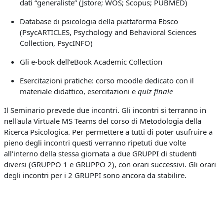
dati “generaliste” (Jstore; WOS; Scopus; PUBMED)
Database di psicologia della piattaforma Ebsco
(PsycARTICLES, Psychology and Behavioral Sciences
Collection, PsycINFO)
Gli e-book dell’eBook Academic Collection
Esercitazioni pratiche: corso moodle dedicato con il
materiale didattico, esercitazioni e
quiz finale
Il Seminario prevede due incontri. Gli incontri si terranno in
nell'aula Virtuale MS Teams del corso di Metodologia della
Ricerca Psicologica. Per permettere a tutti di poter usufruire a
pieno degli incontri questi verranno ripetuti due volte
all'interno della stessa giornata a due GRUPPI di studenti
diversi (GRUPPO 1 e GRUPPO 2), con orari successivi. Gli orari
degli incontri per i 2 GRUPPI sono ancora da stabilire.