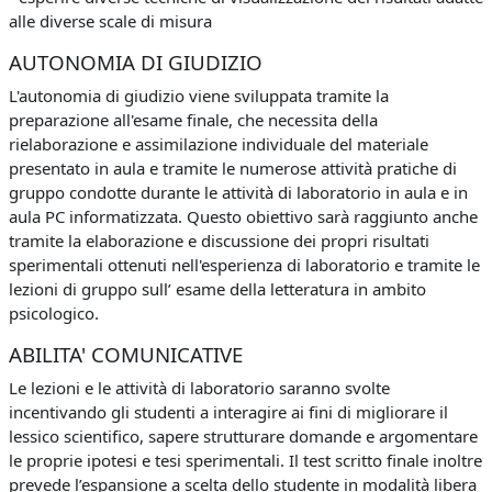
alle diverse scale di misura
AUTONOMIA DI GIUDIZIO
L'autonomia di giudizio viene sviluppata tramite la
preparazione all'esame finale, che necessita della
rielaborazione e assimilazione individuale del materiale
presentato in aula e tramite le numerose attività pratiche di
gruppo condotte durante le attività di laboratorio in aula e in
aula PC informatizzata. Questo obiettivo sarà raggiunto anche
tramite la elaborazione e discussione dei propri risultati
sperimentali ottenuti nell'esperienza di laboratorio e tramite le
lezioni di gruppo sull’ esame della letteratura in ambito
psicologico.
ABILITA' COMUNICATIVE
Le lezioni e le attività di laboratorio saranno svolte
incentivando gli studenti a interagire ai fini di migliorare il
lessico scientifico, sapere strutturare domande e argomentare
le proprie ipotesi e tesi sperimentali. Il test scritto finale inoltre
prevede l’espansione a scelta dello studente in modalità libera