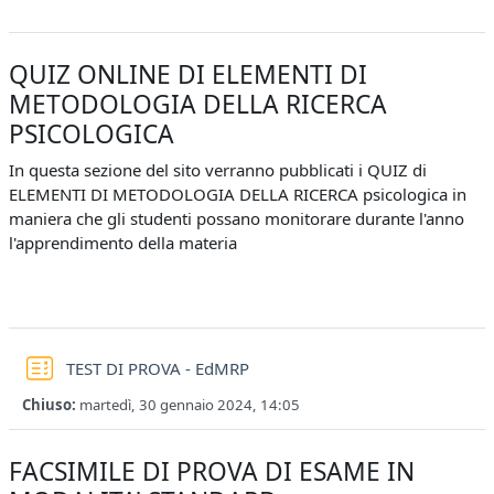
QUIZ ONLINE DI ELEMENTI DI
METODOLOGIA DELLA RICERCA
PSICOLOGICA
In questa sezione del sito verranno pubblicati i QUIZ di
ELEMENTI DI METODOLOGIA DELLA RICERCA psicologica in
maniera che gli studenti possano monitorare durante l'anno
l'apprendimento della materia
Quiz
TEST DI PROVA - EdMRP
Chiuso:
martedì, 30 gennaio 2024, 14:05
FACSIMILE DI PROVA DI ESAME IN