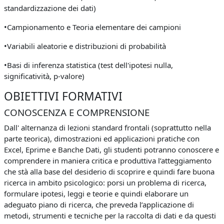
standardizzazione dei dati)
•Campionamento e Teoria elementare dei campioni
•Variabili aleatorie e distribuzioni di probabilità
•Basi di inferenza statistica (test dell'ipotesi nulla,
significatività, p-valore)
OBIETTIVI FORMATIVI
CONOSCENZA E COMPRENSIONE
Dall' alternanza di lezioni standard frontali (soprattutto nella
parte teorica), dimostrazioni ed applicazioni pratiche con
Excel, Eprime e Banche Dati, gli studenti potranno conoscere e
comprendere in maniera critica e produttiva l’atteggiamento
che stà alla base del desiderio di scoprire e quindi fare buona
ricerca in ambito psicologico: porsi un problema di ricerca,
formulare ipotesi, leggi e teorie e quindi elaborare un
adeguato piano di ricerca, che preveda l’applicazione di
metodi, strumenti e tecniche per la raccolta di dati e da questi