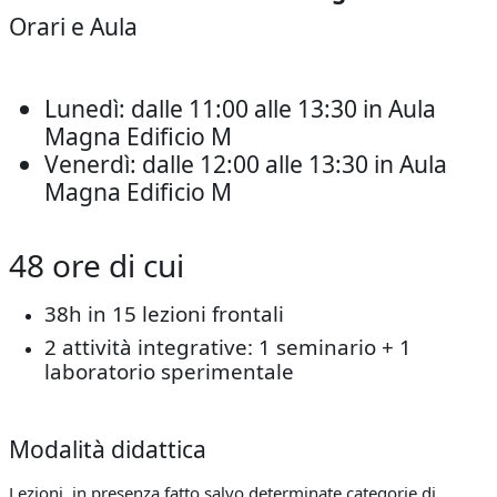
Orari e Aula
Lunedì: dalle 11:00 alle 13:30 in Aula
Magna Edificio M
Venerdì: dalle 12:00 alle 13:30 in Aula
Magna Edificio M
48 ore di cui
38h in 15 lezioni frontali
2 attività integrative: 1 seminario + 1
laboratorio sperimentale
Modalità didattica
Lezioni in presenza fatto salvo determinate categorie di