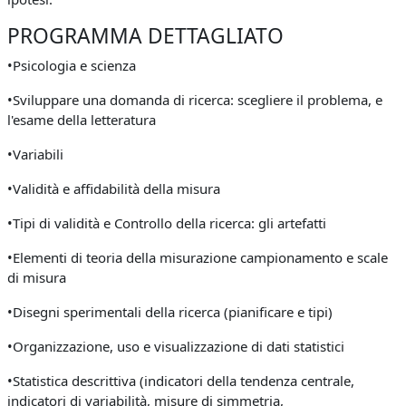
PROGRAMMA DETTAGLIATO
•Psicologia e scienza
•Sviluppare una domanda di ricerca: scegliere il problema, e
l'esame della letteratura
•Variabili
•Validità e affidabilità della misura
•Tipi di validità e Controllo della ricerca: gli artefatti
•Elementi di teoria della misurazione campionamento e scale
di misura
•Disegni sperimentali della ricerca (pianificare e tipi)
•Organizzazione, uso e visualizzazione di dati statistici
•Statistica descrittiva (indicatori della tendenza centrale,
indicatori di variabilità, misure di simmetria,