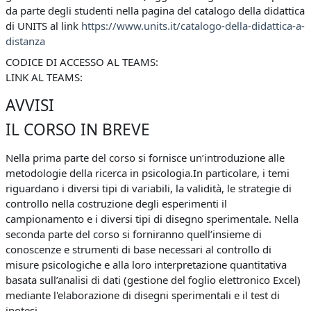
da parte degli studenti nella pagina del catalogo della didattica
di UNITS al link
https://www.units.it/catalogo-della-didattica-a-
distanza
CODICE DI ACCESSO AL TEAMS:
LINK AL TEAMS:
AVVISI
IL CORSO IN BREVE
Nella prima parte del corso si fornisce un’introduzione alle
metodologie della ricerca in psicologia.In particolare, i temi
riguardano i diversi tipi di variabili, la validità, le strategie di
controllo nella costruzione degli esperimenti il
campionamento e i diversi tipi di disegno sperimentale. Nella
seconda parte del corso si forniranno quell’insieme di
conoscenze e strumenti di base necessari al controllo di
misure psicologiche e alla loro interpretazione quantitativa
basata sull’analisi di dati (gestione del foglio elettronico Excel)
mediante l'elaborazione di disegni sperimentali e il test di
ipotesi.