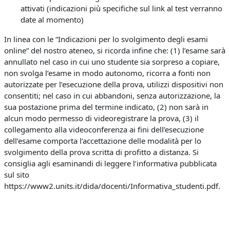
attivati (indicazioni più specifiche sul link al test verranno
date al momento)
In linea con le “Indicazioni per lo svolgimento degli esami
online” del nostro ateneo, si ricorda infine che: (1) l’esame sarà
annullato nel caso in cui uno studente sia sorpreso a copiare,
non svolga l’esame in modo autonomo, ricorra a fonti non
autorizzate per l’esecuzione della prova, utilizzi dispositivi non
consentiti; nel caso in cui abbandoni, senza autorizzazione, la
sua postazione prima del termine indicato, (2) non sarà in
alcun modo permesso di videoregistrare la prova, (3) il
collegamento alla videoconferenza ai fini dell’esecuzione
dell’esame comporta l’accettazione delle modalità per lo
svolgimento della prova scritta di profitto a distanza. Si
consiglia agli esaminandi di leggere l’informativa pubblicata
sul sito
https://www2.units.it/dida/docenti/Informativa_studenti.pdf.