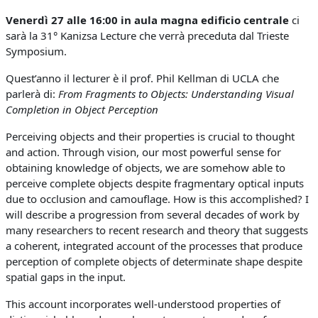
Venerdì 27 alle 16:00 in aula magna edificio centrale
ci
sarà la 31° Kanizsa Lecture che verrà preceduta dal Trieste
Symposium.
Quest’anno il lecturer è il prof. Phil Kellman di UCLA che
parlerà di:
From Fragments to Objects: Understanding Visual
Completion in Object Perception
Perceiving objects and their properties is crucial to thought
and action. Through vision, our most powerful sense for
obtaining knowledge of objects, we are somehow able to
perceive complete objects despite fragmentary optical inputs
due to occlusion and camouflage. How is this accomplished? I
will describe a progression from several decades of work by
many researchers to recent research and theory that suggests
a coherent, integrated account of the processes that produce
perception of complete objects of determinate shape despite
spatial gaps in the input.
This account incorporates well-understood properties of