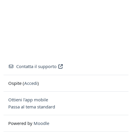
Contatta il supporto
Ospite (
Accedi
)
Ottieni l'app mobile
Passa al tema standard
Powered by
Moodle