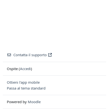
Contatta il supporto
Ospite (
Accedi
)
Ottieni l'app mobile
Passa al tema standard
Powered by
Moodle