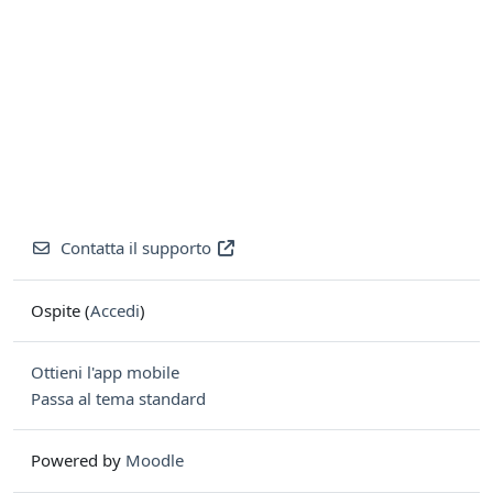
Contatta il supporto
Ospite (
Accedi
)
Ottieni l'app mobile
Passa al tema standard
Powered by
Moodle