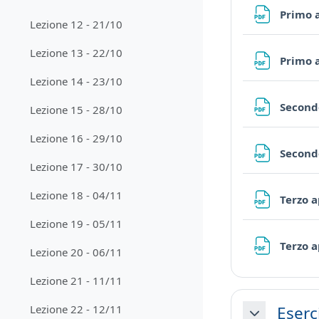
Primo a
Lezione 12 - 21/10
Lezione 13 - 22/10
Primo a
Lezione 14 - 23/10
Secondo
Lezione 15 - 28/10
Lezione 16 - 29/10
Secondo
Lezione 17 - 30/10
Lezione 18 - 04/11
Terzo a
Lezione 19 - 05/11
Terzo a
Lezione 20 - 06/11
Lezione 21 - 11/11
Eserc
Lezione 22 - 12/11