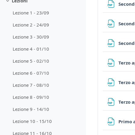
Lezioni
Collapse
Secondo
Lezione 1 - 23/09
Secondo
Lezione 2 - 24/09
Lezione 3 - 30/09
Secondo
Lezione 4 - 01/10
Lezione 5 - 02/10
Terzo a
Lezione 6 - 07/10
Terzo a
Lezione 7 - 08/10
Lezione 8 - 09/10
Terzo a
Lezione 9 - 14/10
Lezione 10 - 15/10
Primo a
Lezione 11 - 16/10