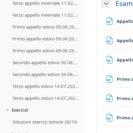
Esam
Terzo appello invernale 11.02.2026 - Risultati
Collapse
Terzo appello invernale 11.02.2026 - Soluzioni
Appello
Primo appello estivo 09.06.2026 - Testo
Primo appello estivo 09.06.2026 - Soluzioni
Appello
Primo appello estivo 09.06.2026 - Risultati
Appello
Secondo appello estivo 30.06.2026 - Testo
Secondo appello estivo 30.06.2026 - Risultati
Primo a
Terzo appello estivo 14.07.2026 - Testo
Terzo appello estivo 14.07.2026 - Risultati
Primo a
Esercizi
Collapse
Primo a
Soluzioni esercizi lezione 28/10