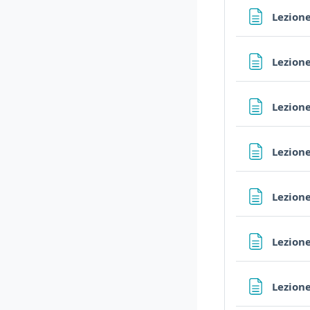
Lezione
Lezione
Lezione
Lezione
Lezione
Lezione
Lezione