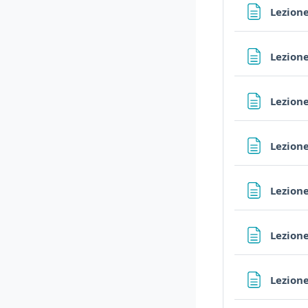
Lezione
Lezione
Lezione
Lezione
Lezione
Lezione
Lezione