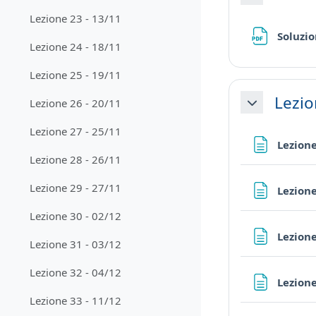
Collapse
Lezione 23 - 13/11
Soluzio
Lezione 24 - 18/11
Lezione 25 - 19/11
Lezio
Lezione 26 - 20/11
Collapse
Lezione 27 - 25/11
Lezione
Lezione 28 - 26/11
Lezione 29 - 27/11
Lezione
Lezione 30 - 02/12
Lezione
Lezione 31 - 03/12
Lezione 32 - 04/12
Lezione
Lezione 33 - 11/12