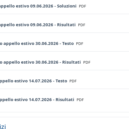
File
ppello estivo 09.06.2026 - Soluzioni
PDF
File
ppello estivo 09.06.2026 - Risultati
PDF
File
 appello estivo 30.06.2026 - Testo
PDF
File
 appello estivo 30.06.2026 - Risultati
PDF
File
ppello estivo 14.07.2026 - Testo
PDF
File
ppello estivo 14.07.2026 - Risultati
PDF
izi