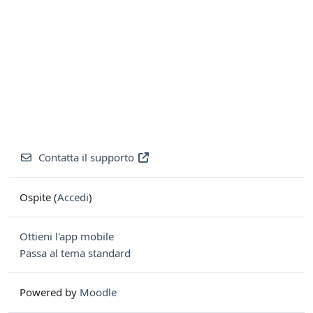
Contatta il supporto
Ospite (
Accedi
)
Ottieni l'app mobile
Passa al tema standard
Powered by
Moodle