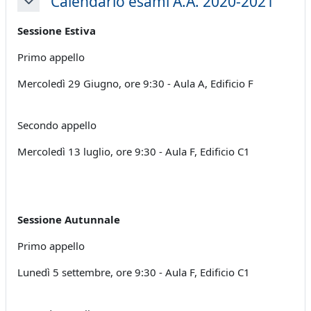
Calendario esami A.A. 2020-2021
Minimizza
Sessione Estiva
Primo appello
Mercoledì 29 Giugno, ore 9:30 - Aula A, Edificio F
Secondo appello
Mercoledì 13 luglio, ore 9:30 - Aula F, Edificio C1
Sessione Autunnale
Primo appello
Lunedì 5 settembre, ore 9:30 - Aula F, Edificio C1