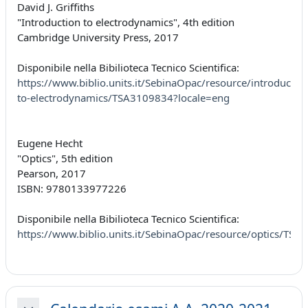
David J. Griffiths
"Introduction to electrodynamics", 4th edition
Cambridge University Press, 2017
Disponibile nella Bibilioteca Tecnico Scientifica:
https://www.biblio.units.it/SebinaOpac/resource/introduction
to-electrodynamics/TSA3109834?locale=eng
Eugene Hecht
"Optics", 5th edition
Pearson, 2017
ISBN: 9780133977226
Disponibile nella Bibilioteca Tecnico Scientifica:
https://www.biblio.units.it/SebinaOpac/resource/optics/TS