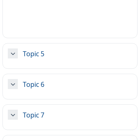
Topic 5
Minimizza
Topic 6
Minimizza
Topic 7
Minimizza