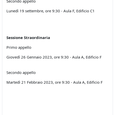
Secondo appello
Lunedì 19 settembre, ore 9:30 - Aula F, Edificio C1
Sessione Straordinaria
Primo appello
Giovedì 26 Gennaio 2023, ore 9:30 - Aula A, Edificio F
Secondo appello
Martedì 21 Febbraio 2023, ore 9:30 - Aula A, Edificio F