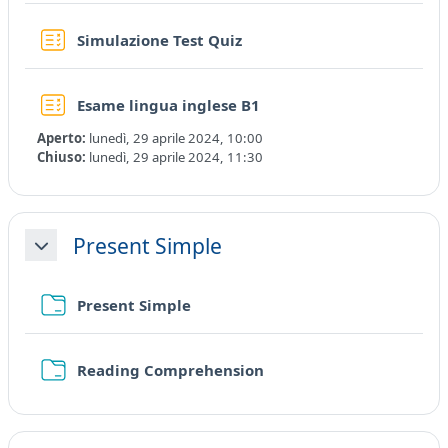
Simulazione Test Quiz
Quiz
Esame lingua inglese B1
Aperto:
lunedì, 29 aprile 2024, 10:00
Chiuso:
lunedì, 29 aprile 2024, 11:30
Present Simple
Minimizza
Cartella
Present Simple
Cartella
Reading Comprehension