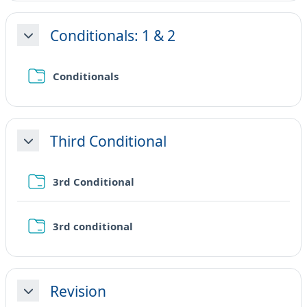
Conditionals: 1 & 2
Minimizza
Cartella
Conditionals
Third Conditional
Minimizza
Cartella
3rd Conditional
Cartella
3rd conditional
Revision
Minimizza