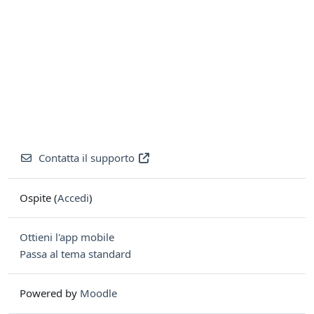
Contatta il supporto
Ospite (
Accedi
)
Ottieni l'app mobile
Passa al tema standard
Powered by
Moodle