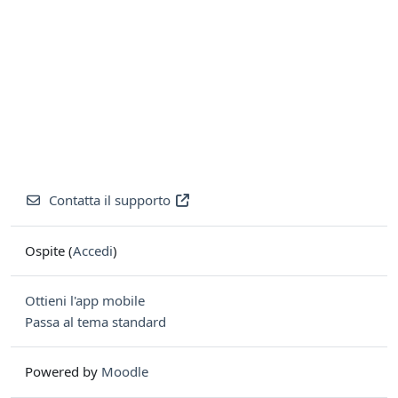
Contatta il supporto
Ospite (
Accedi
)
Ottieni l'app mobile
Passa al tema standard
Powered by
Moodle