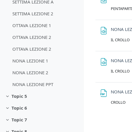
SETTIMA LEZIONE A
PENTAPART
SETTIMA LEZIONE 2
OTTAVA LEZIONE 1
NONA LEZ
OTTAVA LEZIONE 2
IL CROLLO
OTTAVA LEZIONE 2
NONA LEZ
NONA LEZIONE 1
IL CROLLO
NONA LEZIONE 2
NONA LEZIONE PPT
NONA LEZ
Topic 5
Minimizza
CROLLO
Topic 6
Minimizza
Topic 7
Minimizza
Topic 8