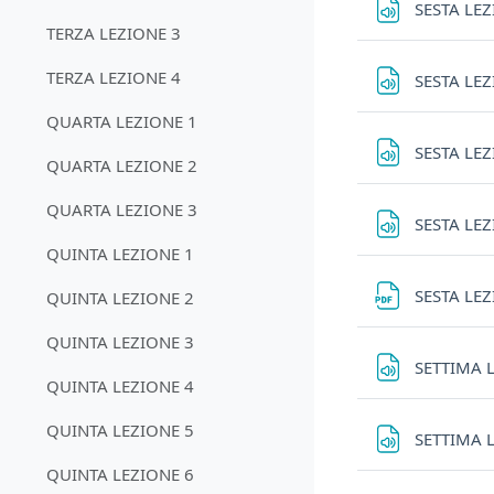
SESTA LE
TERZA LEZIONE 3
TERZA LEZIONE 4
SESTA LE
QUARTA LEZIONE 1
SESTA LE
QUARTA LEZIONE 2
QUARTA LEZIONE 3
SESTA LE
QUINTA LEZIONE 1
SESTA LE
QUINTA LEZIONE 2
QUINTA LEZIONE 3
SETTIMA 
QUINTA LEZIONE 4
QUINTA LEZIONE 5
SETTIMA 
QUINTA LEZIONE 6