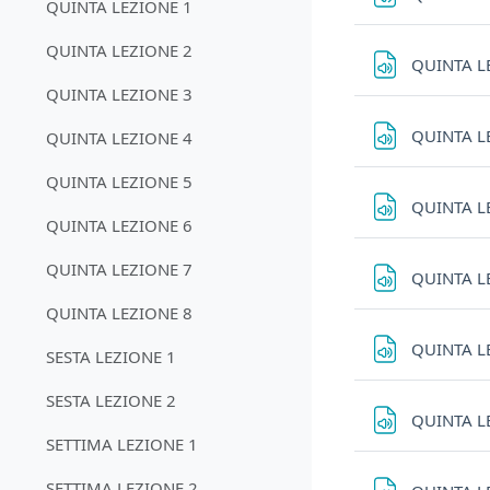
QUINTA LEZIONE 1
QUINTA LEZIONE 2
QUINTA L
QUINTA LEZIONE 3
QUINTA L
QUINTA LEZIONE 4
QUINTA LEZIONE 5
QUINTA L
QUINTA LEZIONE 6
QUINTA LEZIONE 7
QUINTA L
QUINTA LEZIONE 8
QUINTA L
SESTA LEZIONE 1
SESTA LEZIONE 2
QUINTA L
SETTIMA LEZIONE 1
SETTIMA LEZIONE 2