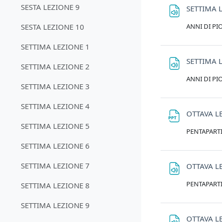
SESTA LEZIONE 9
SETTIMA 
ANNI DI P
SESTA LEZIONE 10
SETTIMA LEZIONE 1
SETTIMA 
SETTIMA LEZIONE 2
ANNI DI P
SETTIMA LEZIONE 3
SETTIMA LEZIONE 4
OTTAVA L
SETTIMA LEZIONE 5
PENTAPART
SETTIMA LEZIONE 6
SETTIMA LEZIONE 7
OTTAVA L
PENTAPART
SETTIMA LEZIONE 8
SETTIMA LEZIONE 9
OTTAVA L