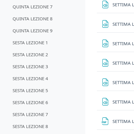
SETTIMA 
QUINTA LEZIONE 7
QUINTA LEZIONE 8
SETTIMA 
QUINTA LEZIONE 9
SESTA LEZIONE 1
SETTIMA 
SESTA LEZIONE 2
SETTIMA 
SESTA LEZIONE 3
SESTA LEZIONE 4
SETTIMA 
SESTA LEZIONE 5
SETTIMA 
SESTA LEZIONE 6
SESTA LEZIONE 7
SETTIMA 
SESTA LEZIONE 8