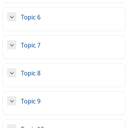
Topic 6
Collapse
Topic 7
Collapse
Topic 8
Collapse
Topic 9
Collapse