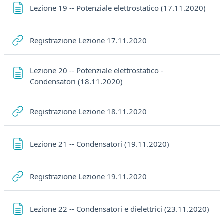
Pagi
Lezione 19 -- Potenziale elettrostatico (17.11.2020)
URL
Registrazione Lezione 17.11.2020
Lezione 20 -- Potenziale elettrostatico -
Pagina
Condensatori (18.11.2020)
URL
Registrazione Lezione 18.11.2020
Pagina
Lezione 21 -- Condensatori (19.11.2020)
URL
Registrazione Lezione 19.11.2020
Pag
Lezione 22 -- Condensatori e dielettrici (23.11.2020)