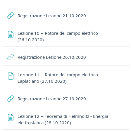
URL
Registrazione Lezione 21.10.2020
Lezione 10 -- Rotore del campo elettrico
Pagina
(26.10.2020)
URL
Registrazione Lezione 26.10.2020
Lezione 11 -- Rotore del campo elettrico -
Pagina
Laplaciano (27.10.2020)
URL
Registrazione Lezione 27.10.2020
Lezione 12 -- Teorema di Helmholtz - Energia
Pagina
elettrostatica (28.10.2020)