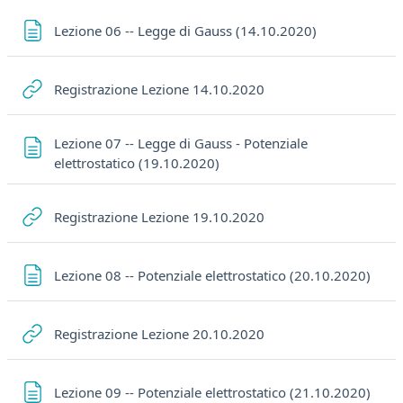
Pagina
Lezione 06 -- Legge di Gauss (14.10.2020)
URL
Registrazione Lezione 14.10.2020
Lezione 07 -- Legge di Gauss - Potenziale
Pagina
elettrostatico (19.10.2020)
URL
Registrazione Lezione 19.10.2020
Pagi
Lezione 08 -- Potenziale elettrostatico (20.10.2020)
URL
Registrazione Lezione 20.10.2020
Pagi
Lezione 09 -- Potenziale elettrostatico (21.10.2020)