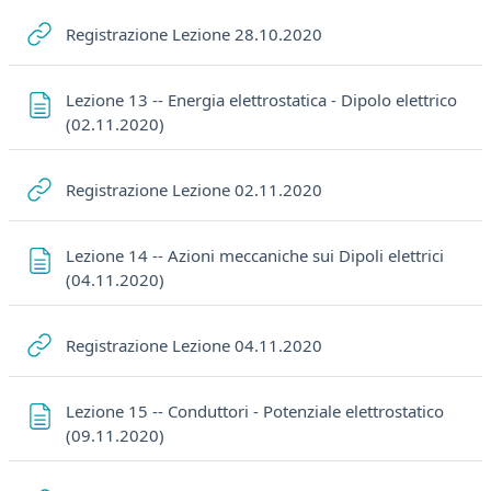
URL
Registrazione Lezione 28.10.2020
Lezione 13 -- Energia elettrostatica - Dipolo elettrico
Pagina
(02.11.2020)
URL
Registrazione Lezione 02.11.2020
Lezione 14 -- Azioni meccaniche sui Dipoli elettrici
Pagina
(04.11.2020)
URL
Registrazione Lezione 04.11.2020
Lezione 15 -- Conduttori - Potenziale elettrostatico
Pagina
(09.11.2020)