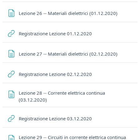
Pagina
Lezione 26 -- Materiali dielettrici (01.12.2020)
URL
Registrazione Lezione 01.12.2020
Pagina
Lezione 27 -- Materiali dielettrici (02.12.2020)
URL
Registrazione Lezione 02.12.2020
Lezione 28 -- Corrente elettrica continua
Pagina
(03.12.2020)
URL
Registrazione Lezione 03.12.2020
Lezione 29 -- Circuiti in corrente elettrica continua