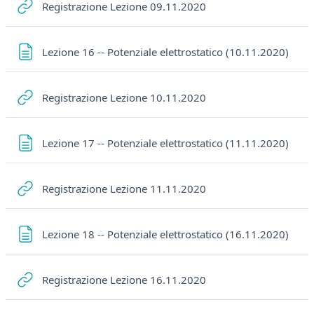
URL
Registrazione Lezione 09.11.2020
Pagi
Lezione 16 -- Potenziale elettrostatico (10.11.2020)
URL
Registrazione Lezione 10.11.2020
Pagi
Lezione 17 -- Potenziale elettrostatico (11.11.2020)
URL
Registrazione Lezione 11.11.2020
Pagi
Lezione 18 -- Potenziale elettrostatico (16.11.2020)
URL
Registrazione Lezione 16.11.2020