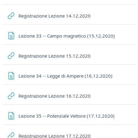
URL
Registrazione Lezione 14.12.2020
Pagina
Lezione 33 -- Campo magnetico (15.12.2020)
URL
Registrazione Lezione 15.12.2020
Pagina
Lezione 34 -- Legge di Ampere (16.12.2020)
URL
Registrazione Lezione 16.12.2020
Pagina
Lezione 35 -- Potenziale Vettore (17.12.2020)
URL
Registrazione Lezione 17.12.2020