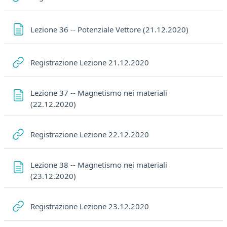
Pagina
Lezione 36 -- Potenziale Vettore (21.12.2020)
URL
Registrazione Lezione 21.12.2020
Lezione 37 -- Magnetismo nei materiali
Pagina
(22.12.2020)
URL
Registrazione Lezione 22.12.2020
Lezione 38 -- Magnetismo nei materiali
Pagina
(23.12.2020)
URL
Registrazione Lezione 23.12.2020