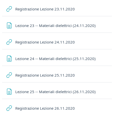
URL
Registrazione Lezione 23.11.2020
Pagina
Lezione 23 -- Materiali dielettrici (24.11.2020)
URL
Registrazione Lezione 24.11.2020
Pagina
Lezione 24 -- Materiali dielettrici (25.11.2020)
URL
Registrazione Lezione 25.11.2020
Pagina
Lezione 25 -- Materiali dielettrici (26.11.2020)
URL
Registrazione Lezione 26.11.2020