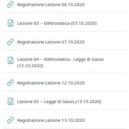
URL
Registrazione Lezione 06.10.2020
Pagina
Lezione 03 -- Elettrostatica (07.10.2020)
URL
Registrazione Lezione 07.10.2020
Lezione 04 -- Elettrostatica - Legge di Gauss
Pagina
(12.10.2020)
URL
Registrazione Lezione 12.10.2020
Pagina
Lezione 05 -- Legge di Gauss (13.10.2020)
URL
Registrazione Lezione 13.10.2020