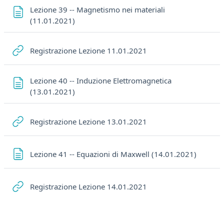
Lezione 39 -- Magnetismo nei materiali
Pagina
(11.01.2021)
URL
Registrazione Lezione 11.01.2021
Lezione 40 -- Induzione Elettromagnetica
Pagina
(13.01.2021)
URL
Registrazione Lezione 13.01.2021
Pagina
Lezione 41 -- Equazioni di Maxwell (14.01.2021)
URL
Registrazione Lezione 14.01.2021