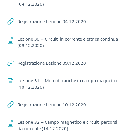
Pagina
(04.12.2020)
URL
Registrazione Lezione 04.12.2020
Lezione 30 -- Circuiti in corrente elettrica continua
Pagina
(09.12.2020)
URL
Registrazione Lezione 09.12.2020
Lezione 31 -- Moto di cariche in campo magnetico
Pagina
(10.12.2020)
URL
Registrazione Lezione 10.12.2020
Lezione 32 -- Campo magnetico e circuiti percorsi
Pagina
da corrente (14.12.2020)