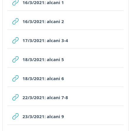
URL
16/3/2021: alcani 1
URL
16/3/2021: alcani 2
URL
17/3/2021: alcani 3-4
URL
18/3/2021: alcani 5
URL
18/3/2021: alcani 6
URL
22/3/2021: alcani 7-8
URL
23/3/2021: alcani 9