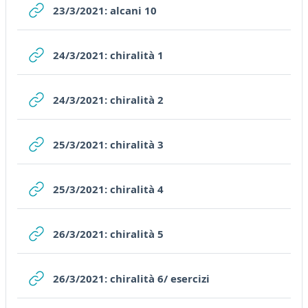
URL
23/3/2021: alcani 10
URL
24/3/2021: chiralità 1
URL
24/3/2021: chiralità 2
URL
25/3/2021: chiralità 3
URL
25/3/2021: chiralità 4
URL
26/3/2021: chiralità 5
URL
26/3/2021: chiralità 6/ esercizi