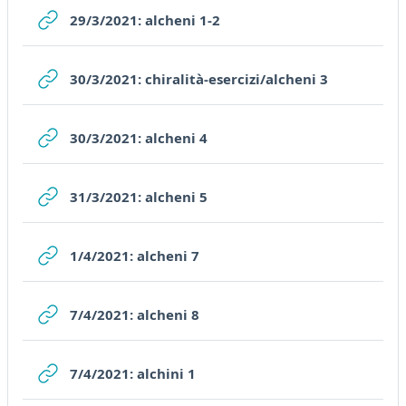
URL
29/3/2021: alcheni 1-2
URL
30/3/2021: chiralità-esercizi/alcheni 3
URL
30/3/2021: alcheni 4
URL
31/3/2021: alcheni 5
URL
1/4/2021: alcheni 7
URL
7/4/2021: alcheni 8
URL
7/4/2021: alchini 1