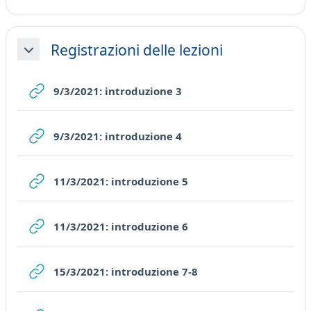
Registrazioni delle lezioni
Collapse
URL
9/3/2021: introduzione 3
URL
9/3/2021: introduzione 4
URL
11/3/2021: introduzione 5
URL
11/3/2021: introduzione 6
URL
15/3/2021: introduzione 7-8