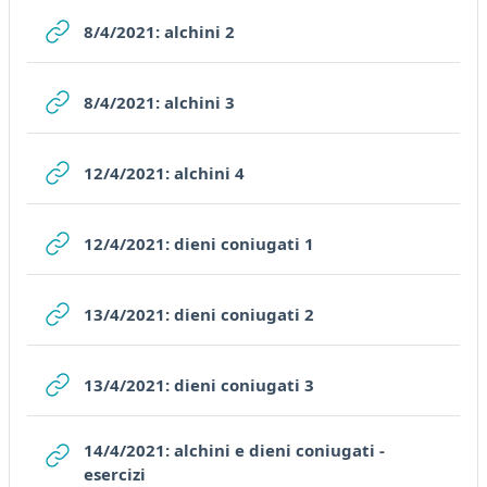
URL
8/4/2021: alchini 2
URL
8/4/2021: alchini 3
URL
12/4/2021: alchini 4
URL
12/4/2021: dieni coniugati 1
URL
13/4/2021: dieni coniugati 2
URL
13/4/2021: dieni coniugati 3
14/4/2021: alchini e dieni coniugati -
URL
esercizi